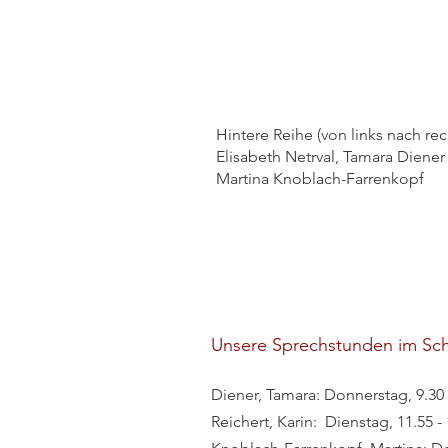
Hintere Reihe (von links nach rec
Elisabeth Netrval, Tamara Diener
Martina Knoblach-Farrenkopf
Unsere Sprechstunden im Sch
Diener, Tamara: Donnerstag, 9.30 
Reichert, Karin: Dienstag, 11.55 -