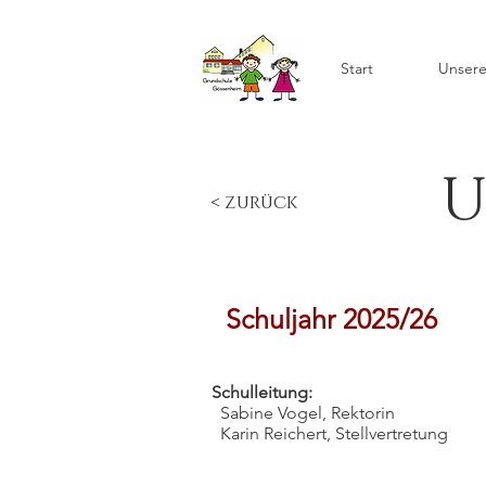
Start
Unsere
U
< zurück
Schuljahr 2025/26
Schulleitung:
Sabine Vogel, Rektorin
Karin Reichert, Stellvertretung