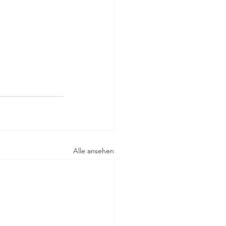
Alle ansehen