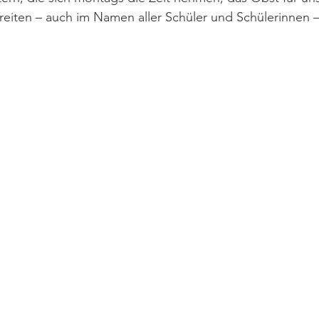
eiten – auch im Namen aller Schüler und Schülerinnen – 