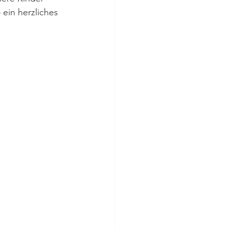
ein herzliches 