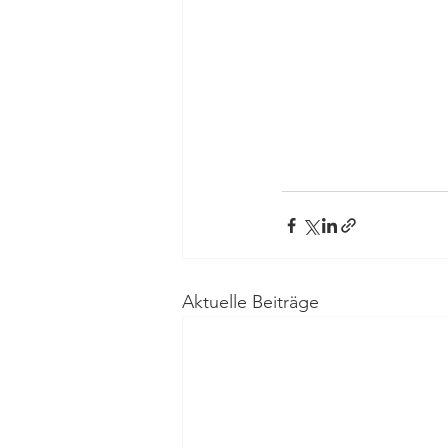
Aktuelle Beiträge